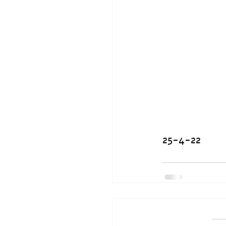
25-4-22