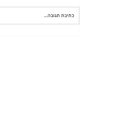
כתיבת תגובה...