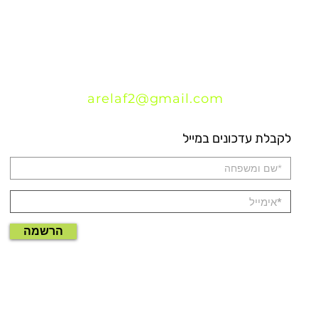
arelaf2@gmail.com
לקבלת עדכונים במייל
הרשמה