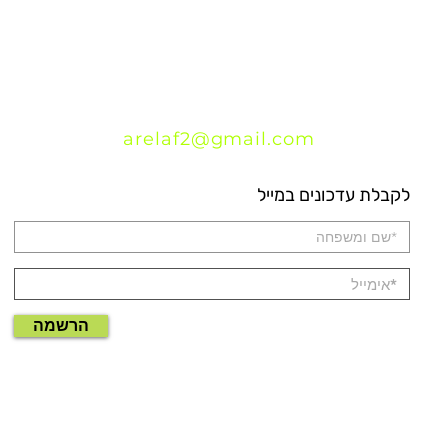
arelaf2@gmail.com
לקבלת עדכונים במייל
הרשמה