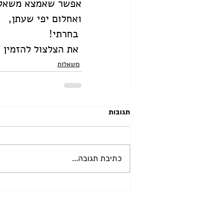
אפשר שאמצא משאלות
ואחלום יפי שעתן,
 בחרתי!
 את הצלצול להזמין רק למחר.  
משאלות
תגובות
כתיבת תגובה...