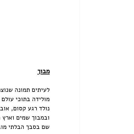
מבוך
לעיתים תמונה שנוצר
מולידה בתוכי עולם 
נולד רגע קסום, אוב
ובמבוך שמים וארץ ה
שם בסבך הבלתי מוג