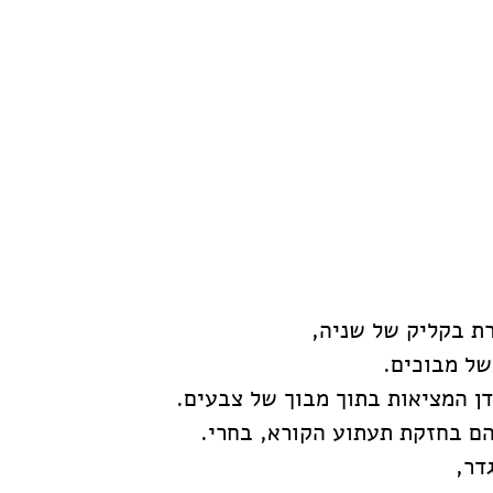
ת בקליק של שניה, 
של מבוכים. 
דן המציאות בתוך מבוך של צבעים.
ם בחזקת תעתוע הקורא, בחרי.  
דר,