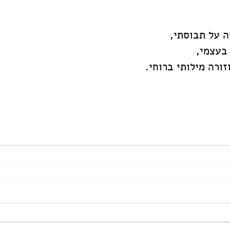
 על תבוסתי,
בעצמי,
זורה מילותי ברוחי.