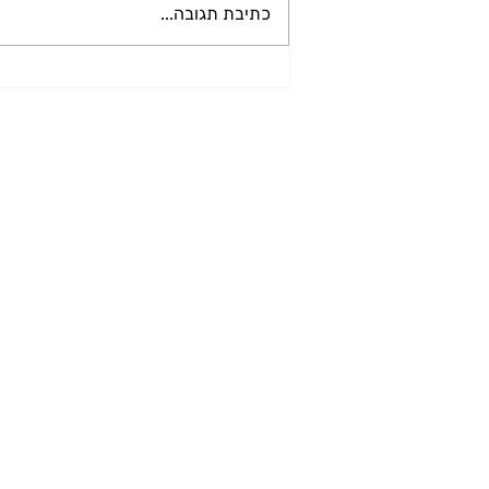
כתיבת תגובה...