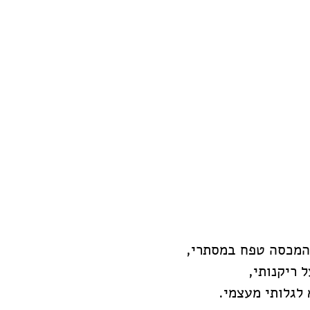
 המכסה טפח במסתרי,
 ריקנותי,
 לגלותי מעצמי. 