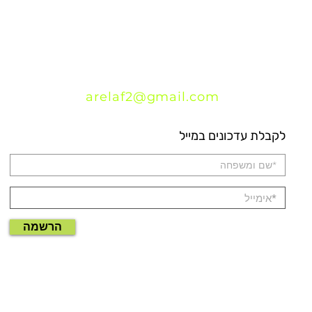
arelaf2@gmail.com
לקבלת עדכונים במייל
הרשמה