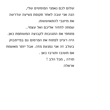
שלום לכם נאמני הפוסטים שלי,
הנה אני שבה לאחר תקופת פציעה שדרשה 
את מיטבי להתאוששות.
שמחה לחזור אליכם ואל עצמי..
פתחתי את התגובות לקבוצה המשותפת כאן. 
היה רעיון לפתוח את הפרסום גם בפייסבוק 
בשלב זה אני נמנעת מזה. אבל יותר מאשמח 
אם תשובו ותגיבו כאן .
תודה , מכל הלב !
אראלה