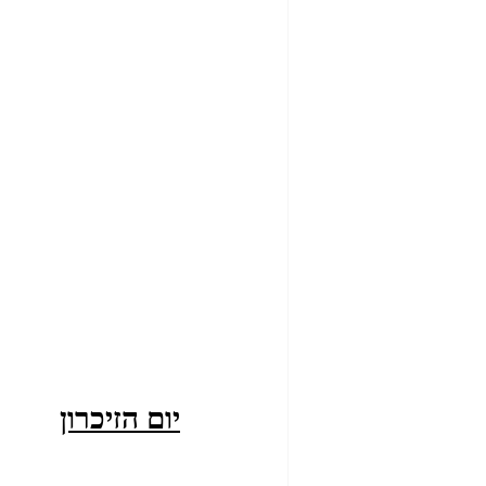
יום הזיכרון