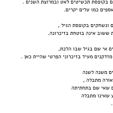
ם בקופסת תכשיטים לאט ובמרוצת השנים . 
נאספים כמו עלים יקרים.
ם ונשחקים בקופסת הגיל ,
ם אי שם בגיל שבו הלכת,
אורה מתבלה ,
ם שאי שם בתחתיתה 
 שאינו מתבלה