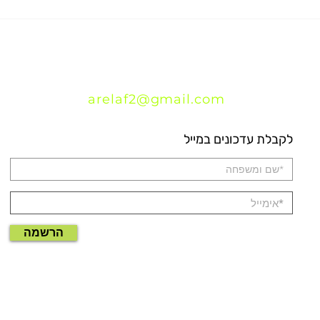
arelaf2@gmail.com
לקבלת עדכונים במייל
הרשמה