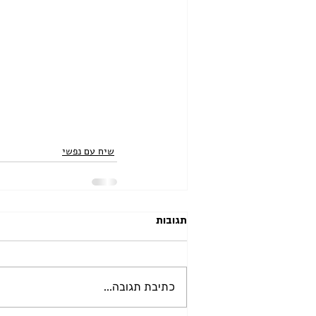
שיח עם נפשי
תגובות
כתיבת תגובה...