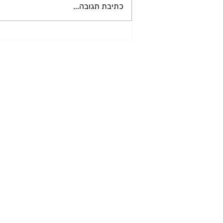
כתיבת תגובה...