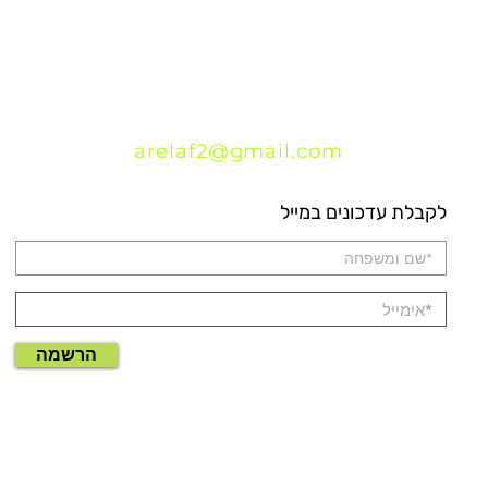
arelaf2@gmail.com
לקבלת עדכונים במייל
הרשמה