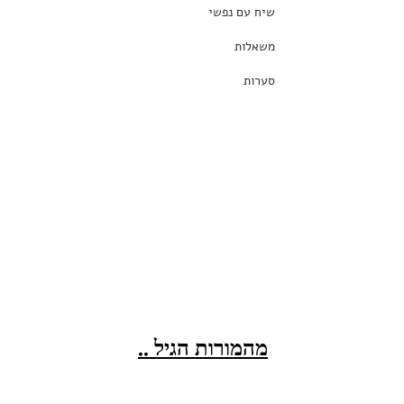
שיח עם נפשי
משאלות
סערות
מהמורות הגיל ..