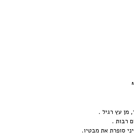
מן עץ רגיל . 
 רבות . 
ני סופרת את מבטיו. 