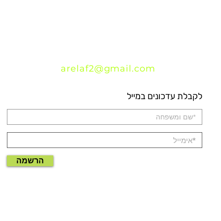
arelaf2@gmail.com
לקבלת עדכונים במייל
הרשמה