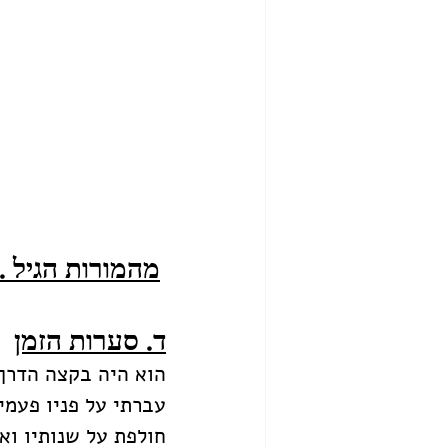
מהמורות הגיל ..
ד. סערות הזמן
הוא היה בקצה הדרך, 
עברתי על פניו פעמים
חולפת על שנותיו ואי