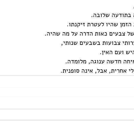
 בתודעה שלובה.
הזמן שהיו לעטרת זיקנתו.  
של צבעים כאות הדרה על מה שהיה.
ותי צבועות בשבעים שנותי,