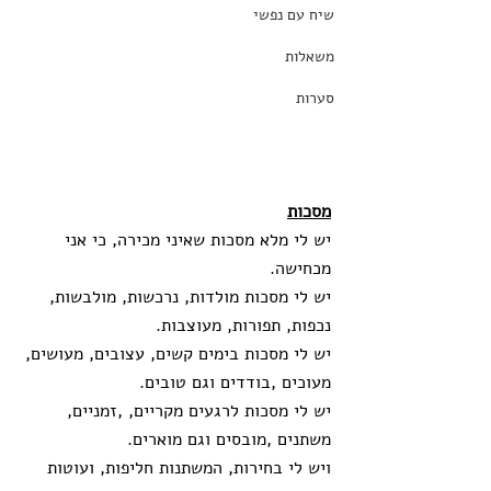
שיח עם נפשי
משאלות
סערות
מסכות
יש לי מלא מסכות שאיני מכירה, כי אני 
מכחישה. 
יש לי מסכות מולדות, נרכשות, מולבשות, 
נכפות, תפורות, מעוצבות.
יש לי מסכות בימים קשים, עצובים, מעושים, 
מעוכים ,בודדים וגם טובים.
יש לי מסכות לרגעים מקריים, ,זמניים, 
משתנים ,מובסים וגם מוארים. 
ויש לי בחירות, המשתנות חליפות, ועוטות 