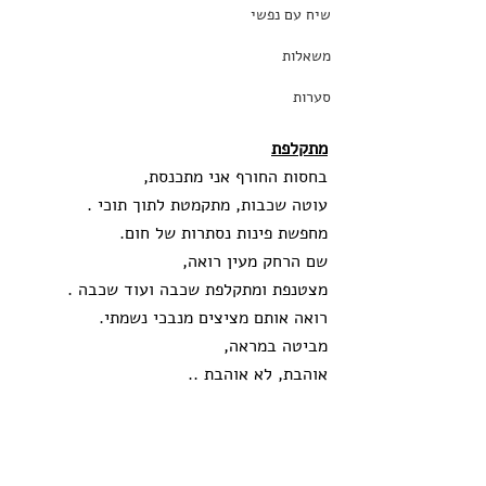
שיח עם נפשי
משאלות
סערות
מתקלפת
בחסות החורף אני מתכנסת,
עוטה שכבות, מתקמטת לתוך תוכי .
מחפשת פינות נסתרות של חום.
שם הרחק מעין רואה,
מצטנפת ומתקלפת שכבה ועוד שכבה . 
רואה אותם מציצים מנבכי נשמתי.
מביטה במראה, 
אוהבת, לא אוהבת ..