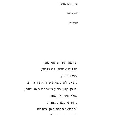
שיח עם נפשי
משאלות
סערות
 נדמה היה שהוא מת,
חזזית אמרה, זה נגמר,
צעקתי די,
לא יכולה לשאת עוד את הזרות.
 ניצן קטן בקע משכבת האטימות,
אולי סימן לבאות.
לחשתי כמו לעצמי, 
"הלוואי תהיה כאן צמיחה 