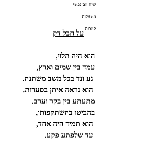
שיח עם נפשי
משאלות
סערות
על חבל דק
הוא היה תלוי, 
עמד בין שמים וארץ,
 נע ונד בכל משב משתנה.
 הוא נראה איתן בסערות. 
מתעתע בין בקר וערב. 
בהביטו בהשתקפותו,
 הוא תמיד היה אחד,
 עד שלפתע פקע.