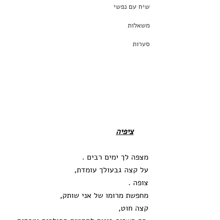
שיח עם נפשי
משאלות
סערות
ציפיה
מצפה לך ימים רבים .
על קצה גבעולך עומדת, 
צופה .
מחפשת מרומו של אני שותק, 
קצה חוט,