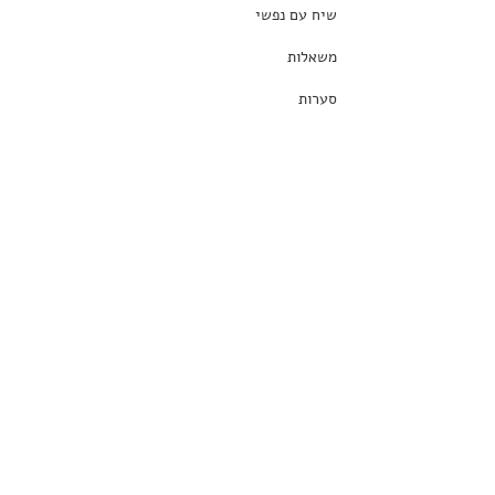
שיח עם נפשי
משאלות
סערות