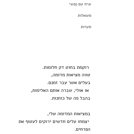
שיח עם נפשי
משאלות
סערות
 רוקמת בחוט דק חלומות.
טווה מציאות מדומה,
בעלים אשר עבר זמנם.
 או אולי, שברה אותם האלימות, 
בהבל פה של כוחנות.  
במציאות המדומה שלי, 
 יצמחו עלים חדשים ירוקים לעטוף את 
הפרחים.