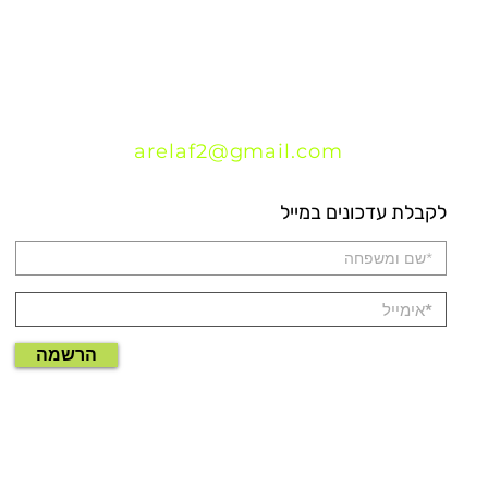
arelaf2@gmail.com
לקבלת עדכונים במייל
הרשמה