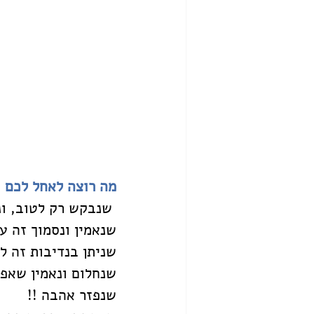
מה רוצה לאחל לכם 
 שנבקש רק לטוב, ונ
שנאמין ונסמוך זה על
שניתן בנדיבות זה לז
שנחלום ונאמין שאפש
שנפזר אהבה !!