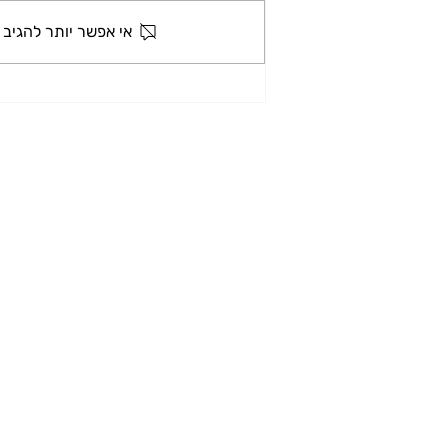
אי אפשר יותר להגיב 