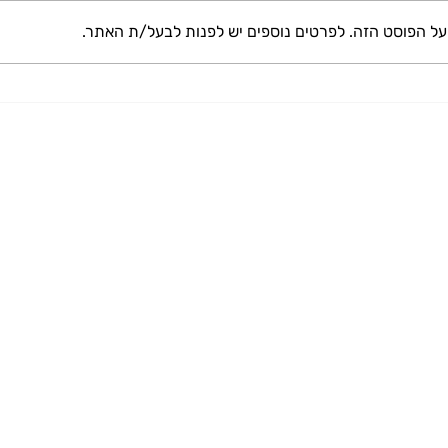
על הפוסט הזה. לפרטים נוספים יש לפנות לבעל/ת האתר.