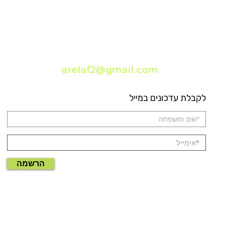
arelaf2@gmail.com
לקבלת עדכונים במייל
הרשמה