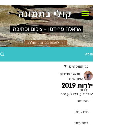
קולי בתמונה
אראלה פרידמן - צילום וכתיבה
רצוי לצפות במחשב שולחני
פוסט
כל הפוסטים
אראלה פרידמן
כל הפוסטים
ילדות 2019
ילדות
עודכן:
5 באוג׳ 2019
משפחה
מפגשים
במסעותי