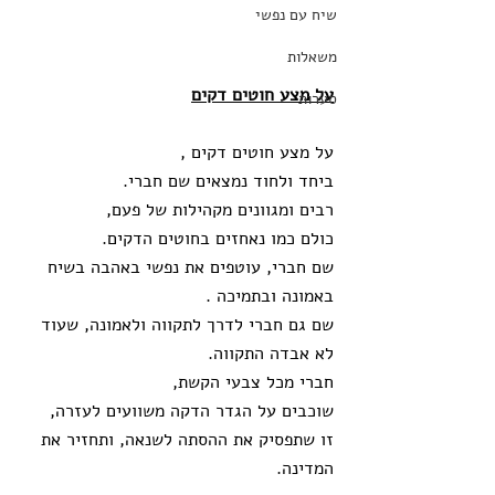
שיח עם נפשי
משאלות
על מצע חוטים דקים
סערות
על מצע חוטים דקים , 
ביחד ולחוד נמצאים שם חברי. 
רבים ומגוונים מקהילות של פעם, 
כולם כמו נאחזים בחוטים הדקים. 
שם חברי, עוטפים את נפשי באהבה בשיח 
באמונה ובתמיכה .
שם גם חברי לדרך לתקווה ולאמונה, שעוד 
לא אבדה התקווה. 
חברי מכל צבעי הקשת,
שוכבים על הגדר הדקה משוועים לעזרה,  
זו שתפסיק את ההסתה לשנאה, ותחזיר את 
המדינה. 